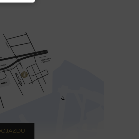
DOJAZDU