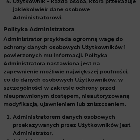
Użytkownik – każda osoba, która przekazuje
jakiekolwiek dane osobowe
Administratorowi.
Polityka Administratora
Administrator przykłada ogromną wagę do
ochrony danych osobowych Użytkowników i
powierzonych mu informacji. Polityka
Administratora nastawiona jest na
zapewnienie możliwie największej poufności,
co do danych osobowych Użytkowników, w
szczególności w zakresie ochrony przed
nieuprawnionym dostępem, nieautoryzowaną
modyfikacją, ujawnieniem lub zniszczeniem.
Administratorem danych osobowych
przekazywanych przez Użytkowników jest
Administrator.