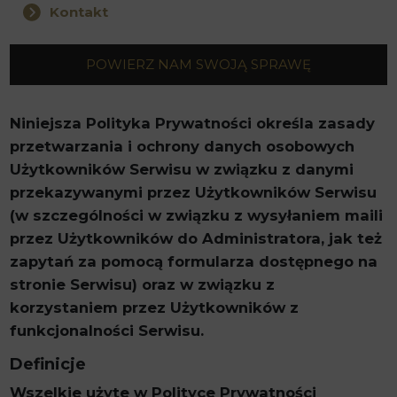
Kontakt
POWIERZ NAM SWOJĄ SPRAWĘ
Niniejsza Polityka Prywatności określa zasady
przetwarzania i ochrony danych osobowych
Użytkowników Serwisu w związku z danymi
przekazywanymi przez Użytkowników Serwisu
(w szczególności w związku z wysyłaniem maili
przez Użytkowników do Administratora, jak też
zapytań za pomocą formularza dostępnego na
stronie Serwisu) oraz w związku z
korzystaniem przez Użytkowników z
funkcjonalności Serwisu.
Definicje
Wszelkie użyte w Polityce Prywatności