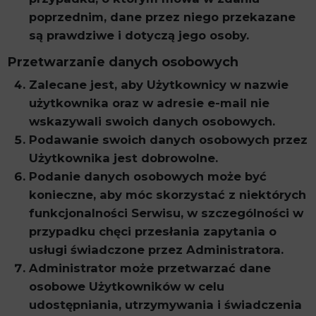
poprzednim, dane przez niego przekazane
są prawdziwe i dotyczą jego osoby.
Przetwarzanie danych osobowych
Zalecane jest, aby Użytkownicy w nazwie
użytkownika oraz w adresie e-mail nie
wskazywali swoich danych osobowych.
Podawanie swoich danych osobowych przez
Użytkownika jest dobrowolne.
Podanie danych osobowych może być
konieczne, aby móc skorzystać z niektórych
funkcjonalności Serwisu, w szczególności w
przypadku chęci przesłania zapytania o
usługi świadczone przez Administratora.
Administrator może przetwarzać dane
osobowe Użytkowników w celu
udostępniania, utrzymywania i świadczenia