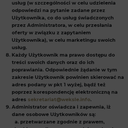
usług (w szczególności w celu udzielenia
odpowiedzi na pytanie zadane przez
Użytkownika, co do usług świadczonych
przez Administratora, w celu przesłania
oferty w związku z zapytaniem
Użytkownika), w celu marketingu swoich
usług.
Każdy Użytkownik ma prawo dostępu do
treści swoich danych oraz do ich
poprawiania. Odpowiednie żądanie w tym
zakresie Użytkownik powinien skierować na
adres podany w pkt 1 wyżej, bądź też
poprzez korespondencję elektroniczną na
adres
sekretariat@weksle.info
.
Administrator oświadcza i zapewnia, iż
dane osobowe Użytkowników są:
przetwarzane zgodnie z prawem,