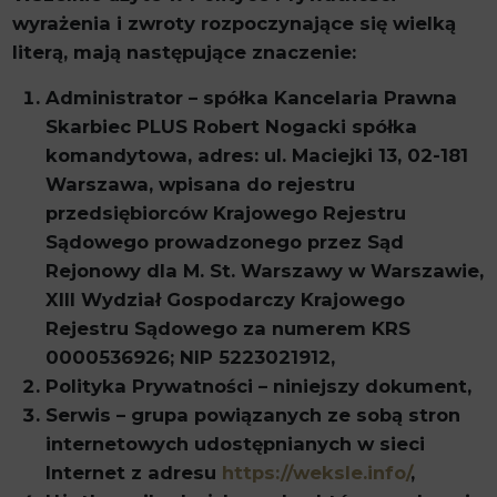
wyrażenia i zwroty rozpoczynające się wielką
literą, mają następujące znaczenie:
Administrator – spółka Kancelaria Prawna
Skarbiec PLUS Robert Nogacki spółka
komandytowa, adres: ul. Maciejki 13, 02-181
Warszawa, wpisana do rejestru
przedsiębiorców Krajowego Rejestru
Sądowego prowadzonego przez Sąd
Rejonowy dla M. St. Warszawy w Warszawie,
XIII Wydział Gospodarczy Krajowego
Rejestru Sądowego za numerem KRS
0000536926; NIP 5223021912,
Polityka Prywatności – niniejszy dokument,
Serwis – grupa powiązanych ze sobą stron
internetowych udostępnianych w sieci
Internet z adresu
https://weksle.info/
,