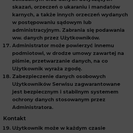
skazań, orzeczeń o ukaraniu i mandatów
karnych, a także innych orzeczeń wydanych
w postępowaniu sądowym lub
administracyjnym. Zabrania się podawania
ww. danych przez Użytkowników.
Administrator może powierzyć innemu
podmiotowi, w drodze umowy zawartej na
piśmie, przetwarzanie danych, na co
Użytkownik wyraża zgodę.
Zabezpieczenie danych osobowych
Użytkowników Serwisu zagwarantowane
jest bezpiecznym i stabilnym systemem
ochrony danych stosowanym przez
Administratora.
Kontakt
Użytkownik może w każdym czasie