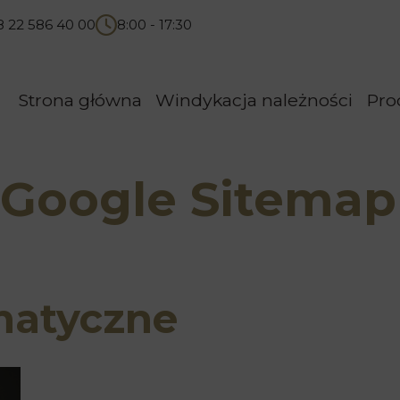
8 22 586 40 00
8:00 - 17:30
Strona główna
Windykacja należności
Pro
Google Sitemap
matyczne